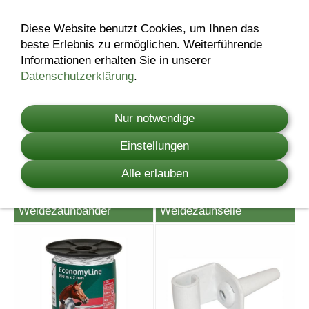
Diese Website benutzt Cookies, um Ihnen das
beste Erlebnis zu ermöglichen. Weiterführende
Leitermaterial
Informationen erhalten Sie in unserer
Datenschutzerklärung
.
Nur notwendige
Einstellungen
Alle erlauben
Weidezaunbänder
Weidezaunseile