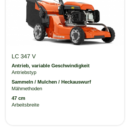
LC 347 V
Antrieb, variable Geschwindigkeit
Antriebstyp
Sammeln / Mulchen / Heckauswurf
Mähmethoden
47 cm
Arbeitsbreite