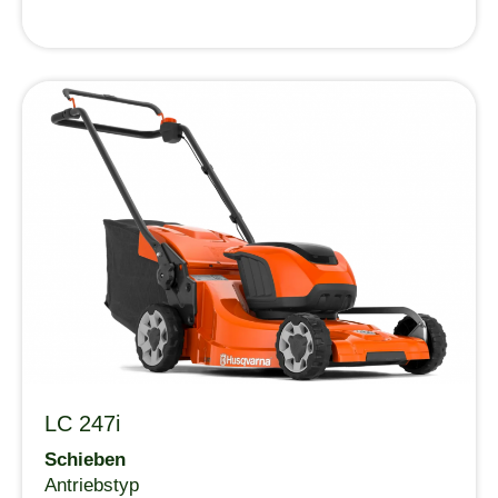
LC 247i
Schieben
Antriebstyp