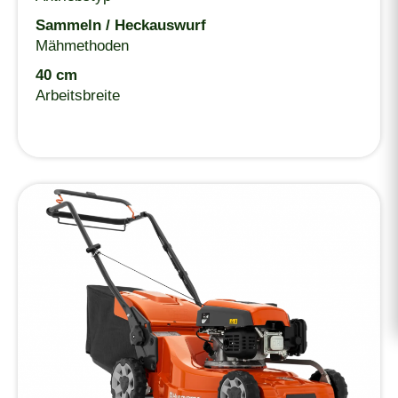
Sammeln / Heckauswurf
Mähmethoden
40 cm
Arbeitsbreite