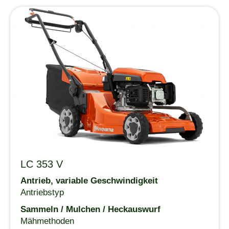
LC 353 V
Antrieb, variable Geschwindigkeit
Antriebstyp
Sammeln / Mulchen / Heckauswurf
Mähmethoden