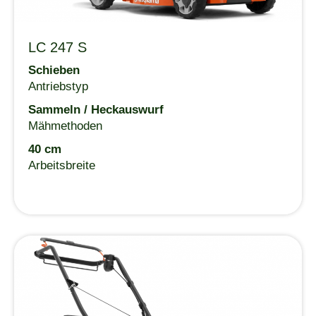
LC 247 S
Schieben
Antriebstyp
Sammeln / Heckauswurf
Mähmethoden
40 cm
Arbeitsbreite